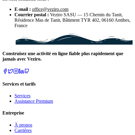
E-mail :
office@veziro.com
Courrier postal :
Veziro SASU — 15 Chemin du Tanit,
Résidence Mas de Tanit, Bâtiment TYR 402, 06160 Antibes,
France
Construisez une activité en ligne fiable plus rapidement que
jamais avec Veziro.
Services et tarifs
Services
Assistance Premium
Entreprise
À propos
Carrières