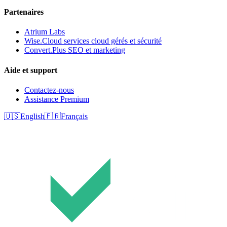
Partenaires
Atrium Labs
Wise.Cloud services cloud gérés et sécurité
Convert.Plus SEO et marketing
Aide et support
Contactez-nous
Assistance Premium
🇺🇸
English
🇫🇷
Français